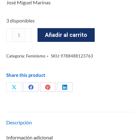
José Miguel Marinas
3 disponibles
Añadir al carrito
Categoría:
Feminismo
SKU:
9788488123763
Share this product
Descripción
Información adicional