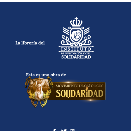
La librería del
Esta es una obra de