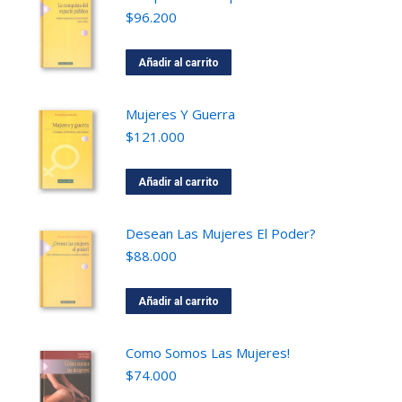
$
96.200
Añadir al carrito
Mujeres Y Guerra
$
121.000
Añadir al carrito
Desean Las Mujeres El Poder?
$
88.000
Añadir al carrito
Como Somos Las Mujeres!
$
74.000