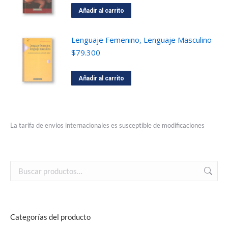
Añadir al carrito
Lenguaje Femenino, Lenguaje Masculino
$
79.300
Añadir al carrito
La tarifa de envíos internacionales es susceptible de modificaciones
Categorías del producto