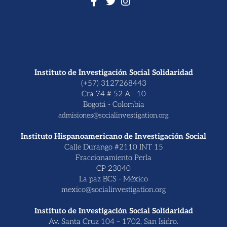
Instituto de Investigación Social Solidaridad
(+57) 3127268443
Cra 74 # 52 A - 10
Bogotá - Colombia
admisiones@socialinvestigation.org
Instituto Hispanoamericano de Investigación Social
Calle Durango #2110 INT 15
Fraccionamiento Perla
CP 23040
La paz BCS - México
mexico@socialinvestigation.org
Instituto de Investigación Social Solidaridad
Av. Santa Cruz 104 – 1702, San Isidro.