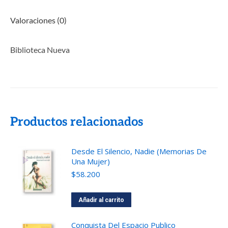
Valoraciones (0)
Biblioteca Nueva
Productos relacionados
Desde El Silencio, Nadie (Memorias De
Una Mujer)
$
58.200
Añadir al carrito
Conquista Del Espacio Publico