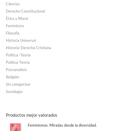
Ciencias
Derecho Constitucional
Ética y Moral
Feminismo
Filosofía
Historia Universal
Historia-Derecha Cristiana
Política -Teoría
Política-Teoría
Psicoanálisis
Religión
Sin categorizar
Sociología
Productos mejor valorados
Feminismos. Miradas desde la diversidad.