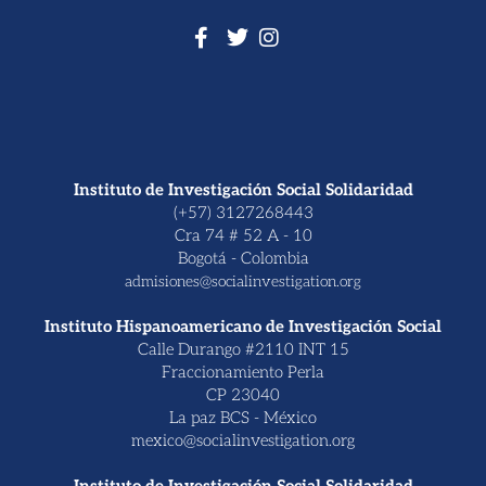
Instituto de Investigación Social Solidaridad
(+57) 3127268443
Cra 74 # 52 A - 10
Bogotá - Colombia
admisiones@socialinvestigation.org
Instituto Hispanoamericano de Investigación Social
Calle Durango #2110 INT 15
Fraccionamiento Perla
CP 23040
La paz BCS - México
mexico@socialinvestigation.org