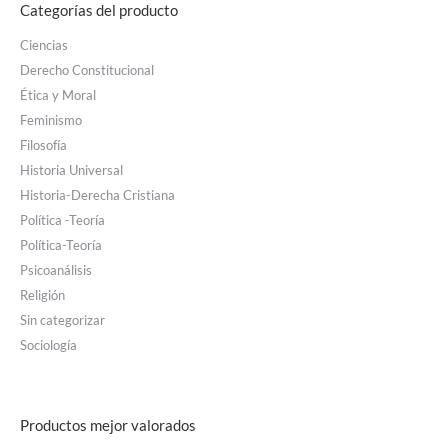
Categorías del producto
Ciencias
Derecho Constitucional
Ética y Moral
Feminismo
Filosofía
Historia Universal
Historia-Derecha Cristiana
Política -Teoría
Política-Teoría
Psicoanálisis
Religión
Sin categorizar
Sociología
Productos mejor valorados