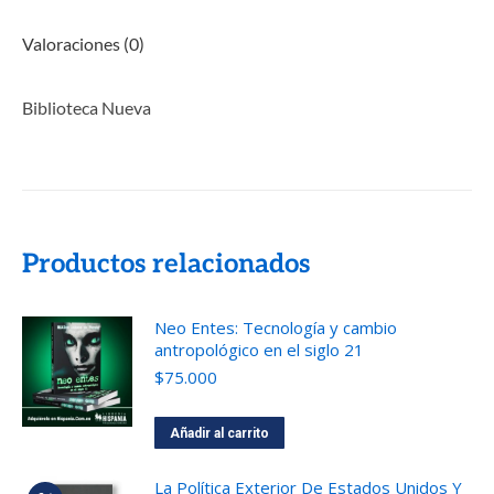
Valoraciones (0)
Biblioteca Nueva
Productos relacionados
Neo Entes: Tecnología y cambio
antropológico en el siglo 21
$
75.000
Añadir al carrito
La Política Exterior De Estados Unidos Y