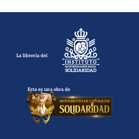
La librería del
Esta es una obra de