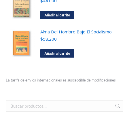
$
44.000
Añadir al carrito
Alma Del Hombre Bajo El Socialismo
$
58.200
Añadir al carrito
La tarifa de envíos internacionales es susceptible de modificaciones