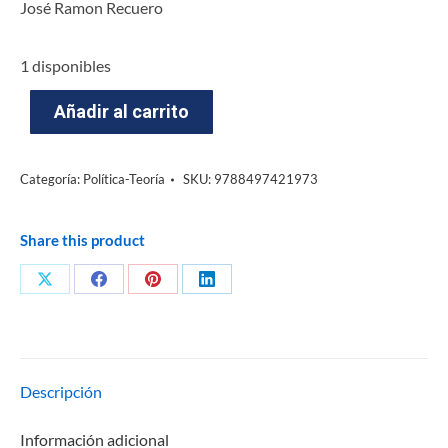
José Ramon Recuero
1 disponibles
Añadir al carrito
Categoría:
Política-Teoría
SKU:
9788497421973
Share this product
Descripción
Información adicional