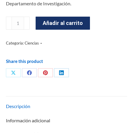
Departamento de Investigación.
Añadir al carrito
Categoría:
Ciencias
Share this product
Descripción
Información adicional