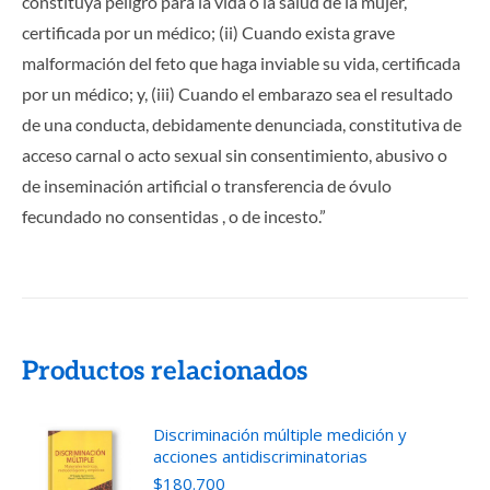
constituya peligro para la vida o la salud de la mujer,
certificada por un médico; (ii) Cuando exista grave
malformación del feto que haga inviable su vida, certificada
por un médico; y, (iii) Cuando el embarazo sea el resultado
de una conducta, debidamente denunciada, constitutiva de
acceso carnal o acto sexual sin consentimiento, abusivo o
de inseminación artificial o transferencia de óvulo
fecundado no consentidas , o de incesto.”
Productos relacionados
Discriminación múltiple medición y
acciones antidiscriminatorias
$
180.700