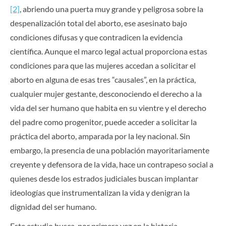
[2]
, abriendo una puerta muy grande y peligrosa sobre la
despenalización total del aborto, ese asesinato bajo
condiciones difusas y que contradicen la evidencia
científica. Aunque el marco legal actual proporciona estas
condiciones para que las mujeres accedan a solicitar el
aborto en alguna de esas tres “causales”, en la práctica,
cualquier mujer gestante, desconociendo el derecho a la
vida del ser humano que habita en su vientre y el derecho
del padre como progenitor, puede acceder a solicitar la
práctica del aborto, amparada por la ley nacional. Sin
embargo, la presencia de una población mayoritariamente
creyente y defensora de la vida, hace un contrapeso social a
quienes desde los estrados judiciales buscan implantar
ideologías que instrumentalizan la vida y denigran la
dignidad del ser humano.
Este estudio busca, por primera vez en la historia