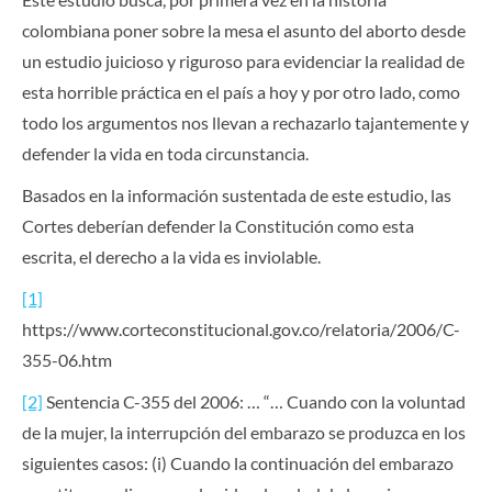
colombiana poner sobre la mesa el asunto del aborto desde
un estudio juicioso y riguroso para evidenciar la realidad de
esta horrible práctica en el país a hoy y por otro lado, como
todo los argumentos nos llevan a rechazarlo tajantemente y
defender la vida en toda circunstancia.
Basados en la información sustentada de este estudio, las
Cortes deberían defender la Constitución como esta
escrita, el derecho a la vida es inviolable.
[1]
https://www.corteconstitucional.gov.co/relatoria/2006/C-
355-06.htm
[2]
Sentencia C-355 del 2006: … “… Cuando con la voluntad
de la mujer, la interrupción del embarazo se produzca en los
siguientes casos: (i) Cuando la continuación del embarazo