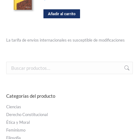
Añadir al carrito
La tarifa de envíos internacionales es susceptible de modificaciones
Categorías del producto
Ciencias
Derecho Constitucional
Ética y Moral
Feminismo
Filosofía