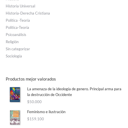
Historia Universal
Historia-Derecha Cristiana
Política -Teoría
Política-Teoría
Psicoanálisis
Religión
Sin categorizar
Sociología
Productos mejor valorados
La amenaza de la ideología de genero. Principal arma para
la destrucción de Occidente
$
50.000
Feminismo e ilustración
$
159.100