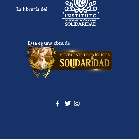
La librería del
Esta es una obra de