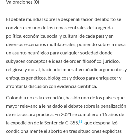
Valoraciones (0)
El debate mundial sobre la despenalización del aborto se
convierte en uno de los temas centrales de la agenda
política, económica, social y cultural de cada país y en
diversos escenarios multilaterales, poniendo sobre la mesa
un asunto neurálgico para cualquier sociedad donde
subyacen conceptos e ideas de orden filosófico, jurídico,
religioso y moral, haciendo imperativo añadir argumentos y
enfoques genéticos, biológicos y éticos para enriquecer y
afrontar la discusión con evidencia científica.
Colombia no es la excepción, ha sido uno de los países que
mayor relevancia le ha dado al debate sobre la penalización
de esta oscura práctica. En 2021 se cumplieron 15 años de
[1]
la expedición de la Sentencia C-355,
que despenalizó
condicionalmente el aborto en tres situaciones explícitas