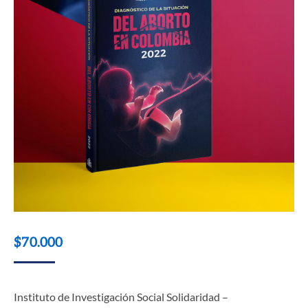
$
70.000
Instituto de Investigación Social Solidaridad –